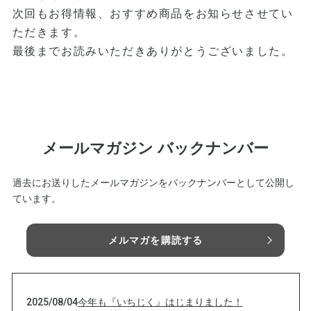
次回もお得情報、おすすめ商品をお知らせさせてい
ただきます。
最後までお読みいただきありがとうございました。
メールマガジン バックナンバー
過去にお送りしたメールマガジンをバックナンバーとして公開し
ています。
メルマガを購読する
2025/08/04
今年も『いちじく』はじまりました！