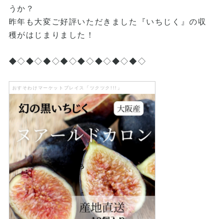
うか？
昨年も大変ご好評いただきました『いちじく』の収
穫がはじまりました！
◆◇◆◇◆◇◆◇◆◇◆◇◆◇◆◇
おすそわけマーケットプレイス「ツクツク!!!」