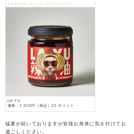
おすそわけマーケットプレイス「ツクツク!!!」
LA-YU
価格：1,620円（税込）25 ポイント
猛暑が続いておりますが皆様お身体に気を付けてお
過ごしください。