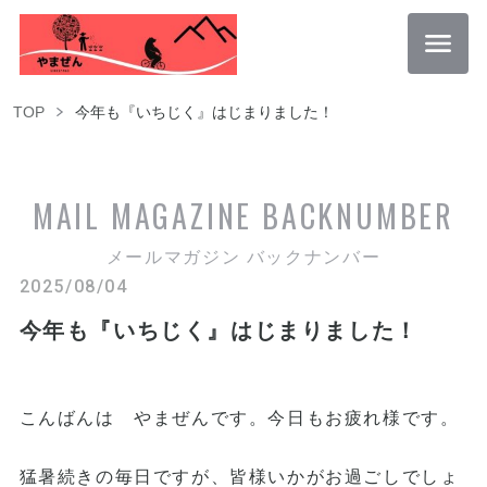
TOP
今年も『いちじく』はじまりました！
MAIL MAGAZINE
BACKNUMBER
メールマガジン バックナンバー
2025/08/04
今年も『いちじく』はじまりました！
こんばんは やまぜんです。今日もお疲れ様です。
猛暑続きの毎日ですが、皆様いかがお過ごしでしょ