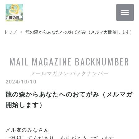
トップ
龍の森からあなたへのおてがみ（メルマガ開始します）
MAIL MAGAZINE
BACKNUMBER
メールマガジン バックナンバー
2024/10/10
龍の森からあなたへのおてがみ（メルマガ
開始します）
メル友のみなさん
ご登録してくださり、ありがとうございます