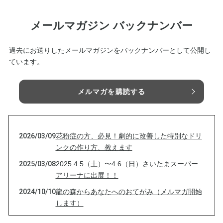
メールマガジン バックナンバー
過去にお送りしたメールマガジンをバックナンバーとして公開し
ています。
メルマガを購読する
2026/03/09
花粉症の方、必見！劇的に改善した特別なドリ
ンクの作り方、教えます
2025/03/08
2025.4.5（土）〜4.6（日）さいたまスーパー
アリーナに出展！！
2024/10/10
龍の森からあなたへのおてがみ（メルマガ開始
します）