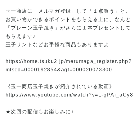
玉一商店に「メルマガ登録」して「１点買う」と、
お買い物ができるポイントをもらえる上に、なんと
「プレーン玉子焼き」がさらに１本プレゼントして
もらえます♪
玉子サンドなどお手軽な商品もありますよ
https://home.tsuku2.jp/merumaga_register.php?
mlscd=0000192854&agt=000020073300
《玉一商店玉子焼きが紹介されている動画》
https://www.youtube.com/watch?v=L-gPAi_aCy8
★次回の配信もお楽しみに♪