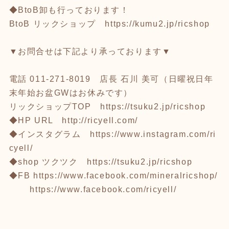
◆BtoB卸も行っております！
BtoB リックショップ
https://kumu2.jp/ricshop
▼お問合せは下記より承っております▼
電話 011-271-8019 店長 石川 美可（日曜祝日年
末年始お盆GWはお休みです）
リックショップTOP
https://tsuku2.jp/ricshop
◆HP URL
http://ricyell.com/
◆インスタグラム
https://www.instagram.com/ri
cyell/
◆shop ツクツク
https://tsuku2.jp/ricshop
◆FB
https://www.facebook.com/mineralricshop/
https://www.facebook.com/ricyell/