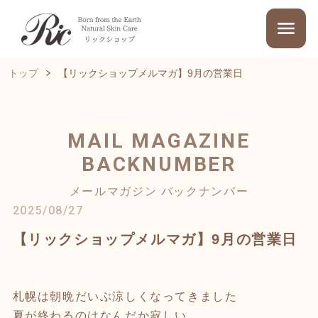
トップ
【リックショップメルマガ】9月の営業日
MAIL MAGAZINE
BACKNUMBER
メールマガジン バックナンバー
2025/08/27
【リックショップメルマガ】9月の営業日
札幌は朝晩だいぶ涼しくなってきました
夏が終わるのはなんだか寂しい