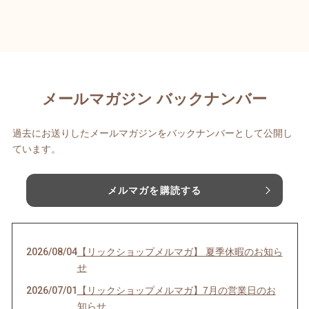
メールマガジン バックナンバー
過去にお送りしたメールマガジンをバックナンバーとして公開し
ています。
メルマガを購読する
2026/08/04
【リックショップメルマガ】 夏季休暇のお知ら
せ
2026/07/01
【リックショップメルマガ】7月の営業日のお
知らせ