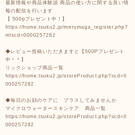
最新情報や商品体験談 商品の使い方に関する良い情
報の配信を行います
【 500pプレゼント中！】
https://home.tsuku2.jp/merumaga_register.php?
mlscd=0000257282
◆レビュー投稿いただきますと【500Pプレゼント
中＾＾】
リックショップ商品一覧
https://home.tsuku2.jp/storeProduct.php?scd=0
000257282
◆毎日のお顔のケアに プラスしてみませんか
マイクロウォータースキンケア 商品一覧
https://home.tsuku2.jp/storeProduct.php?scd=0
000257282