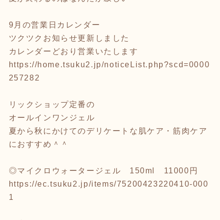
9月の営業日カレンダー
ツクツクお知らせ更新しました
カレンダーどおり営業いたします
https://home.tsuku2.jp/noticeList.php?scd=0000
257282
リックショップ定番の
オールインワンジェル
夏から秋にかけてのデリケートな肌ケア・筋肉ケア
におすすめ＾＾
◎マイクロウォータージェル 150ml 11000円
https://ec.tsuku2.jp/items/75200423220410-000
1