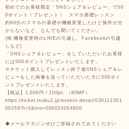
初めてのお客様限定「SNSシェア＆レビュー」で50
0ポイント！プレゼント！ スマホ基礎レッスン
約60分のスマホの基礎や機種変更したけど操作が分
からないなど、なんでも聞いてください。
(例 機種変更時のLINEの引越し、Facebookの引越
しなど)
「SNSシェア＆レビュー」をしていただいたお客様
には500ポイントプレゼントいたします。
※チケット購入してレッスン終了後SNSシェア＆レ
ビューをした画像を送っていただいた方に500ポイ
ントプレゼントいたします。
【税込】1,000円 / 100pt. （90MP）
https://ticket.tsuku2.jp/events-detail/030112301
00259?t=3&Ino=000020054900
◆メールマガジンぜひご登録されてみてください