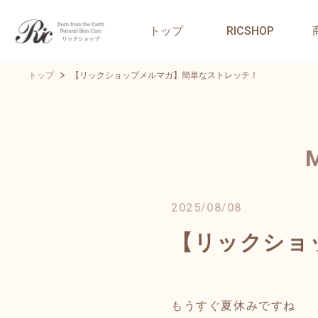
トップ
RICSHOP
トップ
【リックショップメルマガ】簡単なストレッチ！
2025/08/08
【リックショ
もうすぐ夏休みですね