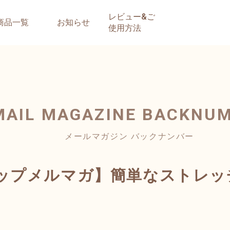
レビュー&ご
商品一覧
お知らせ
使用方法
MAIL MAGAZINE
BACKNU
メールマガジン バックナンバー
ップメルマガ】簡単なストレッ