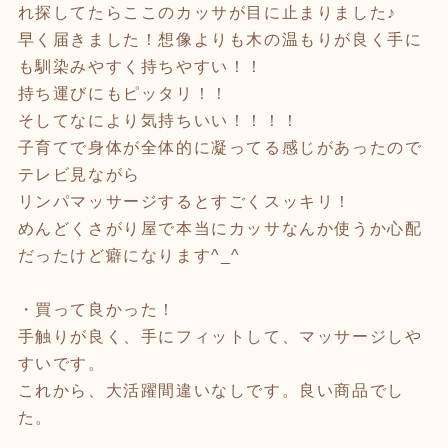
れ探してたらここのカッサが目に止まりました♪
早く届きました！想像よりも木の温もりが良く手に
も馴染みやすく持ちやすい！！
持ち運びにもピッタリ！！
そしてなにより気持ちいい！！！！
子育てで身体が全体的に凝ってる感じがあったので
テレビ見ながら
リンパマッサージするとすごくスッキリ！
めんどくさがり屋で本当にカッサなんか使うか心配
だったけど癖になります^_^
・買って良かった！
手触りが良く、手にフィットして、マッサージしや
すいです。
これから、大活躍間違いなしです。良い商品でし
た。