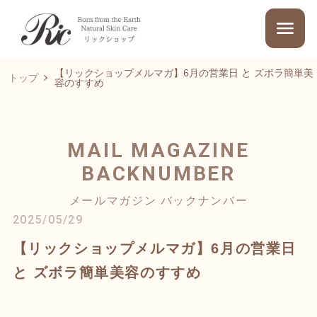
【リックショップメルマガ】6月の営業日 と ズボラ簡単美
トップ
容のすすめ
MAIL MAGAZINE
BACKNUMBER
メールマガジン バックナンバー
2025/05/29
【リックショップメルマガ】6月の営業日
と ズボラ簡単美容のすすめ