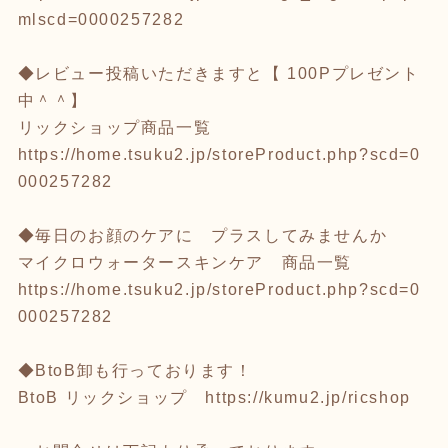
mlscd=0000257282
◆レビュー投稿いただきますと【 100Pプレゼント
中＾＾】
リックショップ商品一覧
https://home.tsuku2.jp/storeProduct.php?scd=0
000257282
◆毎日のお顔のケアに プラスしてみませんか
マイクロウォータースキンケア 商品一覧
https://home.tsuku2.jp/storeProduct.php?scd=0
000257282
◆BtoB卸も行っております！
BtoB リックショップ
https://kumu2.jp/ricshop