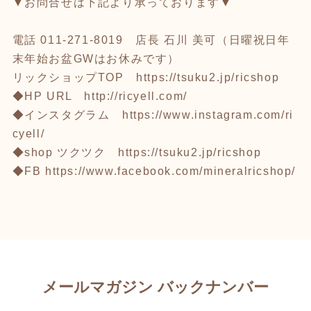
▼お問合せは下記より承っております▼
電話 011-271-8019 店長 石川 美可（日曜祝日年
末年始お盆GWはお休みです）
リックショップTOP
https://tsuku2.jp/ricshop
◆HP URL
http://ricyell.com/
◆インスタグラム
https://www.instagram.com/ri
cyell/
◆shop ツクツク
https://tsuku2.jp/ricshop
◆FB
https://www.facebook.com/mineralricshop/
メールマガジン バックナンバー