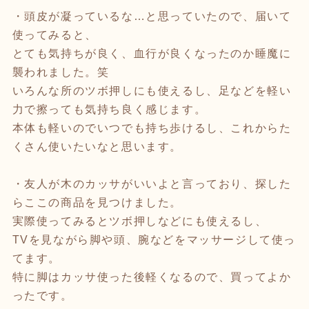
・頭皮が凝っているな…と思っていたので、届いて
使ってみると、
とても気持ちが良く、血行が良くなったのか睡魔に
襲われました。笑
いろんな所のツボ押しにも使えるし、足などを軽い
力で擦っても気持ち良く感じます。
本体も軽いのでいつでも持ち歩けるし、これからた
くさん使いたいなと思います。
・友人が木のカッサがいいよと言っており、探した
らここの商品を見つけました。
実際使ってみるとツボ押しなどにも使えるし、
TVを見ながら脚や頭、腕などをマッサージして使っ
てます。
特に脚はカッサ使った後軽くなるので、買ってよか
ったです。