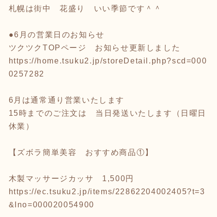
札幌は街中 花盛り いい季節です＾＾
●6月の営業日のお知らせ
ツクツクTOPページ お知らせ更新しました
https://home.tsuku2.jp/storeDetail.php?scd=000
0257282
6月は通常通り営業いたします
15時までのご注文は 当日発送いたします（日曜日
休業）
【ズボラ簡単美容 おすすめ商品①】
木製マッサージカッサ 1,500円
https://ec.tsuku2.jp/items/22862204002405?t=3
&Ino=000020054900