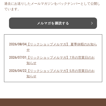
過去にお送りしたメールマガジンをバックナンバーとして公開し
ています。
メルマガを購読する
2026/08/04
【リックショップメルマガ】 夏季休暇のお知ら
せ
2026/07/01
【リックショップメルマガ】7月の営業日のお
知らせ
2026/04/22
【リックショップメルマガ】5月の営業日のお
知らせ
2026/03/26
【リックショップメルマガ】4月の営業日のお
知らせ＆レビューページ更新
2026/02/26
【リックショップメルマガ】3月の営業日のお
知らせ＆ムズムズの季節に良いツボケア