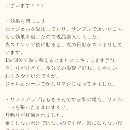
ございます＾＾）
・効果を感じます
元々ジェルを愛用しており、サンプルで頂いたこち
らも効果を感じたので現品購入しました。
夜スキンケア後に貼ると、次の日顔がスッキリして
います。
1週間位で貼り替えるとまたスッキリします(^^)
肩こりがひどく、多分その影響で顔もこりやすい・
むくみやすいのですが、
ジェルとシールでかなりマシになってきました。
・リフトアップはもちろんですが私の場合、サミシ
ートを張ったままにすると、
耳鳴りが軽減されました。
全くしないわけではないのですが、気にならない程