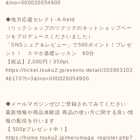
&Ino=000020054900
◆地方応援セレクト-A-field
（リックショップのツクツクのネットショップペー
ジをプロデュースくださいました）
「SNSシェア＆レビュー」で500ポイント！プレゼ
ント！ スマホ基礎レッスン 60分
【税込】2,000円 / 350pt.
https://ticket.tsuku2.jp/events-detail/303903102
46170?t=3&Ino=000020054900
◆メールマガジンぜひご登録されてみてください
最新情報や商品体験談 商品の使い方に関する良い情
報の配信を行います
【 500pプレゼント中！】
https://home.tsuku2.jp/merumaga_register.php?