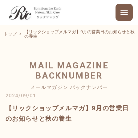
【リックショップメルマガ】9月の営業日のお知らせと秋
トップ
の養生
MAIL MAGAZINE
BACKNUMBER
メールマガジン バックナンバー
2024/09/01
【リックショップメルマガ】9月の営業日
のお知らせと秋の養生