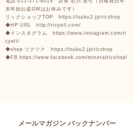
電話 011-271-8019 店長 石川 美可（日曜祝日年
末年始お盆GWはお休みです）
リックショップTOP
https://tsuku2.jp/ricshop
◆HP URL
http://ricyell.com/
◆インスタグラム
https://www.instagram.com/ri
cyell/
◆shop ツクツク
https://tsuku2.jp/ricshop
◆FB
https://www.facebook.com/mineralricshop/
メールマガジン バックナンバー