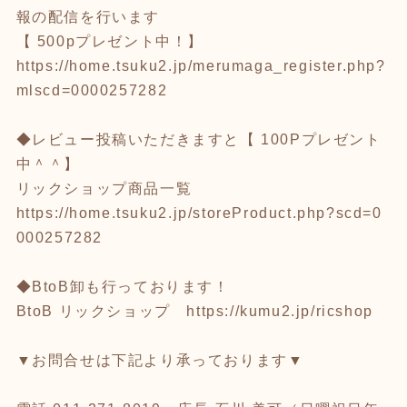
報の配信を行います
【 500pプレゼント中！】
https://home.tsuku2.jp/merumaga_register.php?
mlscd=0000257282
◆レビュー投稿いただきますと【 100Pプレゼント
中＾＾】
リックショップ商品一覧
https://home.tsuku2.jp/storeProduct.php?scd=0
000257282
◆BtoB卸も行っております！
BtoB リックショップ
https://kumu2.jp/ricshop
▼お問合せは下記より承っております▼