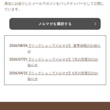
過去にお送りしたメールマガジンをバックナンバーとして公開し
ています。
メルマガを購読する
2026/08/04
【リックショップメルマガ】 夏季休暇のお知ら
せ
2026/07/01
【リックショップメルマガ】7月の営業日のお
知らせ
2026/04/22
【リックショップメルマガ】5月の営業日のお
知らせ
2026/03/26
【リックショップメルマガ】4月の営業日のお
知らせ＆レビューページ更新
2026/02/26
【リックショップメルマガ】3月の営業日のお
知らせ＆ムズムズの季節に良いツボケア