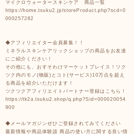
マイクロウォータースキンケア 商品一覧
https://home.tsuku2.jp/storeProduct.php?scd=0
000257282
◆アフィリエイター会員募集！！
ミネラルスキンケアリックショップの商品をお友達
にご紹介ください！
その他にも、おすそわけマーケットプレイス！ツク
ツク内のモノ(物販)とコト(サービス)10万点を超え
る商品を紹介いただけます！
ツクツクアフィリエイトパートナー登録はこちら！
https://tk2a.tsuku2.shop/q.php?Sid=000020054
900
◆メールマガジンぜひご登録されてみてください
最新情報や商品体験談 商品の使い方に関する良い情