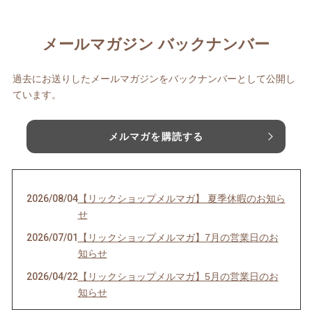
メールマガジン バックナンバー
過去にお送りしたメールマガジンをバックナンバーとして公開し
ています。
メルマガを購読する
2026/08/04
【リックショップメルマガ】 夏季休暇のお知ら
せ
2026/07/01
【リックショップメルマガ】7月の営業日のお
知らせ
2026/04/22
【リックショップメルマガ】5月の営業日のお
知らせ