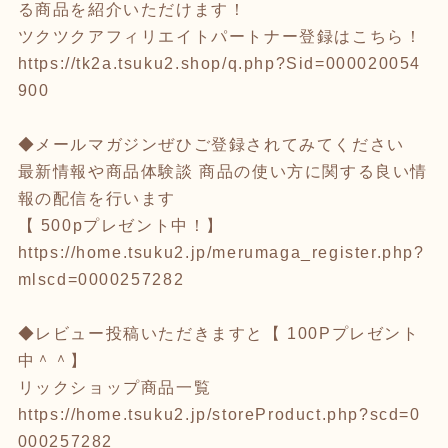
る商品を紹介いただけます！
ツクツクアフィリエイトパートナー登録はこちら！
https://tk2a.tsuku2.shop/q.php?Sid=000020054
900
◆メールマガジンぜひご登録されてみてください
最新情報や商品体験談 商品の使い方に関する良い情
報の配信を行います
【 500pプレゼント中！】
https://home.tsuku2.jp/merumaga_register.php?
mlscd=0000257282
◆レビュー投稿いただきますと【 100Pプレゼント
中＾＾】
リックショップ商品一覧
https://home.tsuku2.jp/storeProduct.php?scd=0
000257282