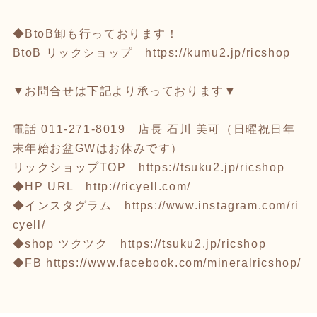
◆BtoB卸も行っております！
BtoB リックショップ
https://kumu2.jp/ricshop
▼お問合せは下記より承っております▼
電話 011-271-8019 店長 石川 美可（日曜祝日年
末年始お盆GWはお休みです）
リックショップTOP
https://tsuku2.jp/ricshop
◆HP URL
http://ricyell.com/
◆インスタグラム
https://www.instagram.com/ri
cyell/
◆shop ツクツク
https://tsuku2.jp/ricshop
◆FB
https://www.facebook.com/mineralricshop/