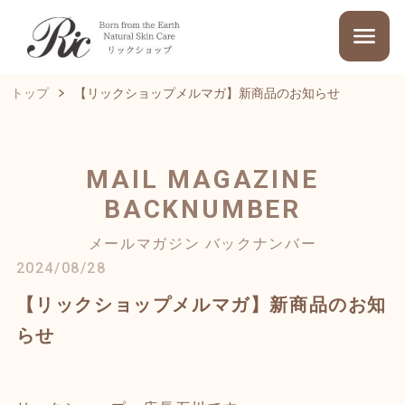
トップ
【リックショップメルマガ】新商品のお知らせ
MAIL MAGAZINE
BACKNUMBER
メールマガジン バックナンバー
2024/08/28
【リックショップメルマガ】新商品のお知
らせ