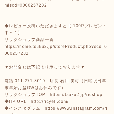
mlscd=0000257282
◆レビュー投稿いただきますと【 100Pプレゼント
中＾＾】
リックショップ商品一覧
https://home.tsuku2.jp/storeProduct.php?scd=0
000257282
▼お問合せは下記より承っております▼
電話 011-271-8019 店長 石川 美可（日曜祝日年
末年始お盆GWはお休みです）
リックショップTOP
https://tsuku2.jp/ricshop
◆HP URL
http://ricyell.com/
◆インスタグラム
https://www.instagram.com/ri