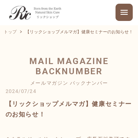
トップ
【リックショップメルマガ】健康セミナーのお知らせ！
MAIL MAGAZINE
BACKNUMBER
メールマガジン バックナンバー
2024/07/24
【リックショップメルマガ】健康セミナー
のお知らせ！