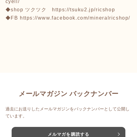
cyell/
◆shop ツクツク
https://tsuku2.jp/ricshop
◆FB
https://www.facebook.com/mineralricshop/
メールマガジン バックナンバー
過去にお送りしたメールマガジンをバックナンバーとして公開し
ています。
メルマガを購読する