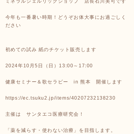
ミネラルジェルリックショップ 店長石川美可です
今年も一番暑い時期！どうぞお体大事にお過ごしく
ださい
初めての試み 紙のチケット販売します
2024年10月5日（日）13:00～17:00
健康セミナー＆歌セラピー in 熊本 開催します
https://ec.tsuku2.jp/items/40207232138230
主催は サンタエコ医療研究会！
「薬を減らす・使わない治療」を目指します。