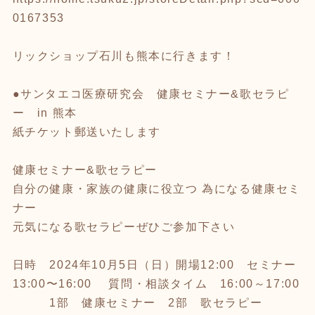
0167353
リックショップ石川も熊本に行きます！
●サンタエコ医療研究会 健康セミナー&歌セラピ
ー in 熊本
紙チケット郵送いたします
健康セミナー&歌セラピー
自分の健康・家族の健康に役立つ 為になる健康セミ
ナー
元気になる歌セラピーぜひご参加下さい
日時 2024年10月5日（日）開場12:00 セミナー
13:00〜16:00 質問・相談タイム 16:00～17:00
1部 健康セミナー 2部 歌セラピー