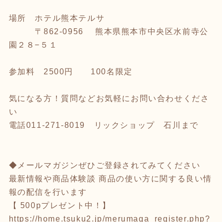
場所 ホテル熊本テルサ
〒862-0956 熊本県熊本市中央区水前寺公
園２８−５１
参加料 2500円 100名限定
気になる方！質問などお気軽にお問い合わせくださ
い
電話011-271-8019 リックショップ 石川まで
◆メールマガジンぜひご登録されてみてください
最新情報や商品体験談 商品の使い方に関する良い情
報の配信を行います
【 500pプレゼント中！】
https://home.tsuku2.jp/merumaga_register.php?