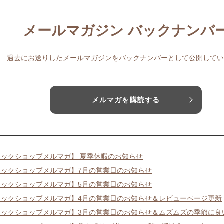
メールマガジン バックナンバ
過去にお送りしたメールマガジンをバックナンバーとして公開してい
メルマガを購読する
リックショップメルマガ】 夏季休暇のお知らせ
リックショップメルマガ】7月の営業日のお知らせ
リックショップメルマガ】5月の営業日のお知らせ
リックショップメルマガ】4月の営業日のお知らせ＆レビューページ更新
リックショップメルマガ】3月の営業日のお知らせ＆ムズムズの季節に良