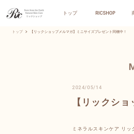
トップ
RICSHOP
トップ
【リックショップメルマガ】ミニサイズプレゼント同梱中！
2024/05/14
【リックショ
ミネラルスキンケア リッ