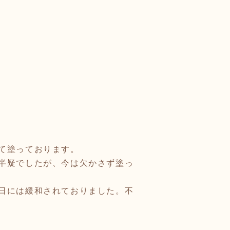
て塗っております。
半疑でしたが、今は欠かさず塗っ
日には緩和されておりました。不