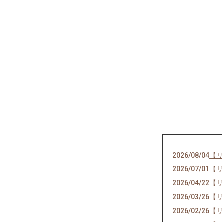
2026/08/04
【
2026/07/01
【
2026/04/22
【
2026/03/26
【
2026/02/26
【