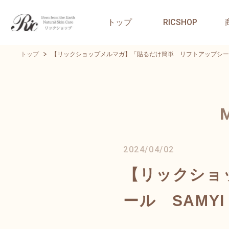
トップ
RICSHOP
トップ
【リックショップメルマガ】「貼るだけ簡単 リフトアップシール 
2024/04/02
【リックショ
ール SAMYI