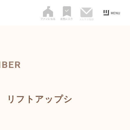
MBER
 リフトアップシ