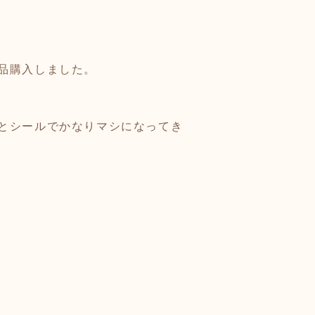
品購入しました。
とシールでかなりマシになってき