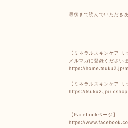
最後まで読んでいただき
【ミネラルスキンケア リ
メルマガに登録くださいま
https://home.tsuku2.jp
【ミネラルスキンケア リ
https://tsuku2.jp/ricshop
【Facebookページ】
https://www.facebook.c