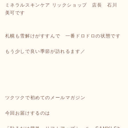
ミネラルスキンケア リックショップ 店長 石川
美可です
札幌も雪解けがすすんで 一番ドロドロの状態です
もう少しで良い季節が訪れるます／
ツクツクで初めてのメールマガジン
今回お届けするのは