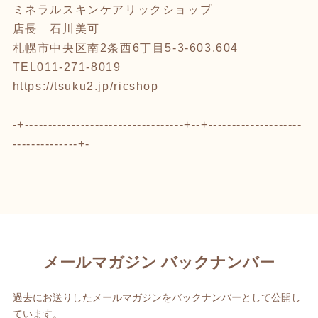
ミネラルスキンケアリックショップ
店長 石川美可
札幌市中央区南2条西6丁目5-3-603.604
TEL011-271-8019
https://tsuku2.jp/ricshop
-+----------------------------------+--+--------------------
--------------+-
メールマガジン バックナンバー
過去にお送りしたメールマガジンをバックナンバーとして公開し
ています。