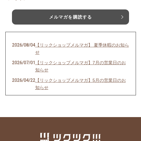
メルマガを購読する
2026/08/04
【リックショップメルマガ】 夏季休暇のお知ら
せ
2026/07/01
【リックショップメルマガ】7月の営業日のお
知らせ
2026/04/22
【リックショップメルマガ】5月の営業日のお
知らせ
2026/03/26
【リックショップメルマガ】4月の営業日のお
知らせ＆レビューページ更新
2026/02/26
【リックショップメルマガ】3月の営業日のお
知らせ＆ムズムズの季節に良いツボケア
2026/02/09
【リックショップメルマガ】働き盛りの皆さん
へ 脳の活性化のツボ