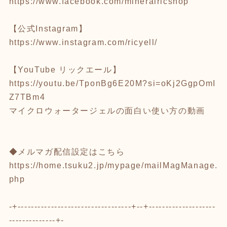
https://www.facebook.com/mineralricshop
【公式Instagram】
https://www.instagram.com/ricyell/
【YouTube リックエール】
https://youtu.be/TponBg6E20M?si=oKj2GgpOmI
Z7TBm4
マイクロウォータージェルの面白い使い方の動画
◆メルマガ配信設定はこちら
https://home.tsuku2.jp/mypage/mailMagManage.
php
-+----------------------------------+--+--------------------
--------------+-