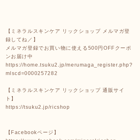
【ミネラルスキンケア リックショップ メルマガ登
録してね／】
メルマガ登録でお買い物に使える500円OFFクーポ
ンお届け中
https://home.tsuku2.jp/merumaga_register.php?
mlscd=0000257282
【ミネラルスキンケア リックショップ 通販サイ
ト】
https://tsuku2.jp/ricshop
【Facebookページ】