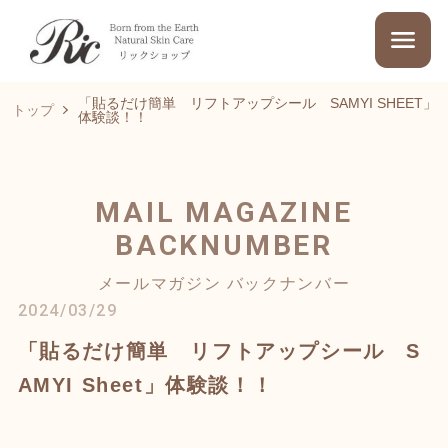
「貼るだけ簡単 リフトアップシール SAMYI SHEET」
トップ
体験談！！
MAIL MAGAZINE
BACKNUMBER
メールマガジン バックナンバー
2024/03/29
「貼るだけ簡単 リフトアップシール S
AMYI Sheet」体験談！！