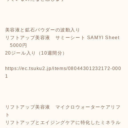
美容液と鉱石パウダーの波動入り
リフトアップ美容液 サミーシート SAMYI Sheet
5000円
20ジール入り（10週間分）
https://ec.tsuku2.jp/items/08044301232172-000
1
リフトアップ美容液 マイクロウォーターケアリフ
ト
リフトアップとエイジングケアに特化したミネラル