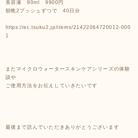
美容液 80ml 9900円
朝晩2プッシュずつで 40日分
https://ec.tsuku2.jp/items/21422064720012-000
1
またマイクロウォータースキンケアシリーズの体験
談や
ご使用方法をお伝えしていきたいです
最後まで読んでいただきありがとうございます