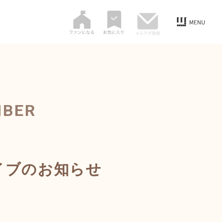
MBER
イブのお知らせ