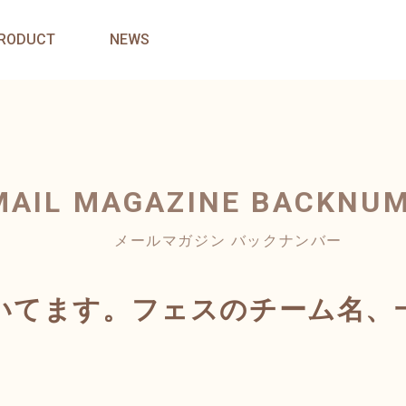
RODUCT
NEWS
MAIL MAGAZINE
BACKNU
メールマガジン バックナンバー
いてます。フェスのチーム名、