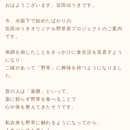
おはようございます。近田ゆうきです。
今、水面下で始めたばかりの
近田ゆうきオリジナル野草茶プロジェクトのご案内
です。
体調を崩したことをきっかけに食生活を見直すよう
になり、
ご縁があって「野草」に興味を持つようになりまし
た。
昔の人は「薬膳」といって、
薬に頼らず野草を食べることで
心や体を整えてきたそうです。
私自身も野草に触れるようになってから、