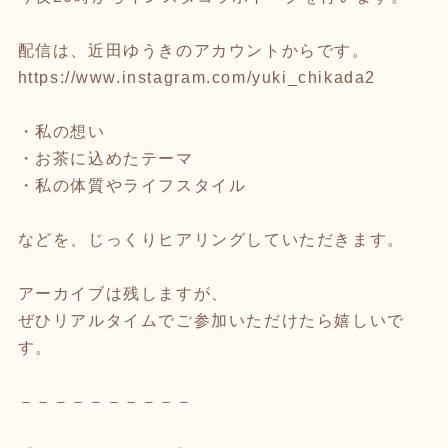
配信は、近田ゆうきのアカウントからです。
https://www.instagram.com/yuki_chikada2
・私の想い
・お茶に込めたテーマ
・私の体質やライフスタイル
などを、じっくりヒアリングしていただきます。
アーカイブは残しますが、
ぜひリアルタイムでご参加いただけたら嬉しいで
す。
－－－－－－－－－－