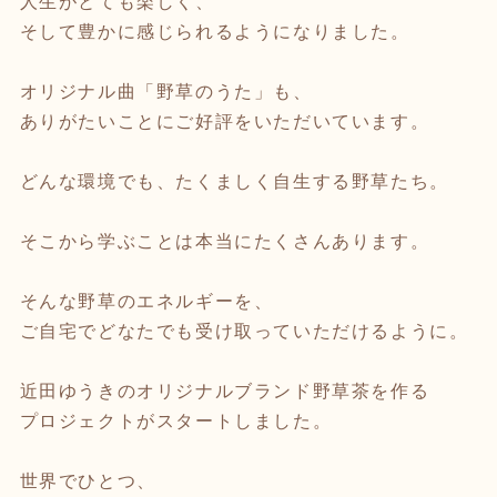
人生がとても楽しく、
そして豊かに感じられるようになりました。
オリジナル曲「野草のうた」も、
ありがたいことにご好評をいただいています。
どんな環境でも、たくましく自生する野草たち。
そこから学ぶことは本当にたくさんあります。
そんな野草のエネルギーを、
ご自宅でどなたでも受け取っていただけるように。
近田ゆうきのオリジナルブランド野草茶を作る
プロジェクトがスタートしました。
世界でひとつ、