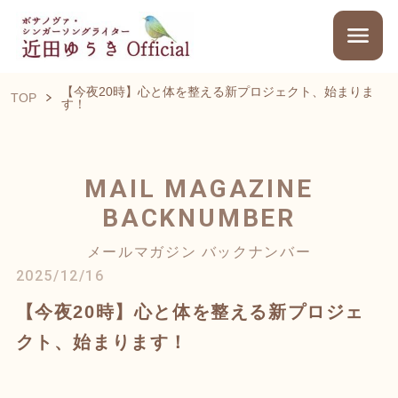
【今夜20時】心と体を整える新プロジェクト、始まりま
TOP
す！
MAIL MAGAZINE
BACKNUMBER
メールマガジン バックナンバー
2025/12/16
【今夜20時】心と体を整える新プロジェ
クト、始まります！