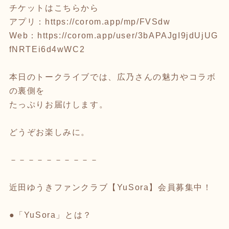
チケットはこちらから
アプリ：
https://corom.app/mp/FVSdw
Web：
https://corom.app/user/3bAPAJgI9jdUjUG
fNRTEi6d4wWC2
本日のトークライブでは、広乃さんの魅力やコラボ
の裏側を
たっぷりお届けします。
どうぞお楽しみに。
－－－－－－－－－－
近田ゆうきファンクラブ【YuSora】会員募集中！
●「YuSora」とは？