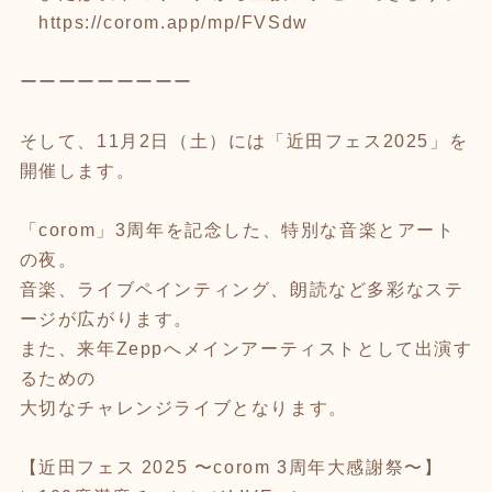
https://corom.app/mp/FVSdw
ーーーーーーーーー
そして、11月2日（土）には「近田フェス2025」を
開催します。
「corom」3周年を記念した、特別な音楽とアート
の夜。
音楽、ライブペインティング、朗読など多彩なステ
ージが広がります。
また、来年Zeppへメインアーティストとして出演す
るための
大切なチャレンジライブとなります。
【近田フェス 2025 〜corom 3周年大感謝祭〜】