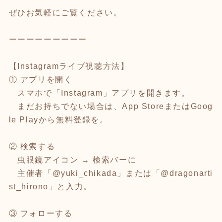
ぜひお気軽にご覧ください。
ーーーーーーーーー
【Instagramライブ視聴方法】
① アプリを開く
スマホで「Instagram」アプリを開きます。
まだお持ちでない場合は、App StoreまたはGoog
le Playから無料登録を。
② 検索する
虫眼鏡アイコン → 検索バーに
主催者「@yuki_chikada」または「@dragonarti
st_hirono」と入力。
③ フォローする