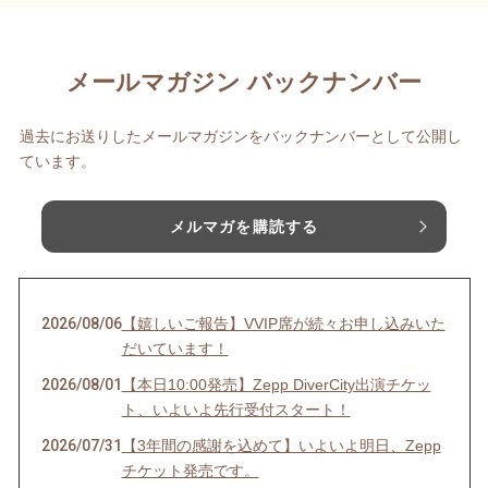
メールマガジン バックナンバー
過去にお送りしたメールマガジンをバックナンバーとして公開し
ています。
メルマガを購読する
2026/08/06
【嬉しいご報告】VVIP席が続々お申し込みいた
だいています！
2026/08/01
【本日10:00発売】Zepp DiverCity出演チケッ
ト、いよいよ先行受付スタート！
2026/07/31
【3年間の感謝を込めて】いよいよ明日、Zepp
チケット発売です。