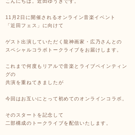
こんにちは。近田ゆうきです。
11月2日に開催されるオンライン音楽イベント
「近田フェス」に向けて
ゲスト出演していただく龍神画家・広乃さんとの
スペシャルコラボトークライブをお届けします。
これまで何度もリアルで音楽とライブペインティン
グの
共演を重ねてきましたが
今回はお互いにとって初めてのオンラインコラボ。
そのスタートを記念して
二部構成のトークライブを配信いたします。