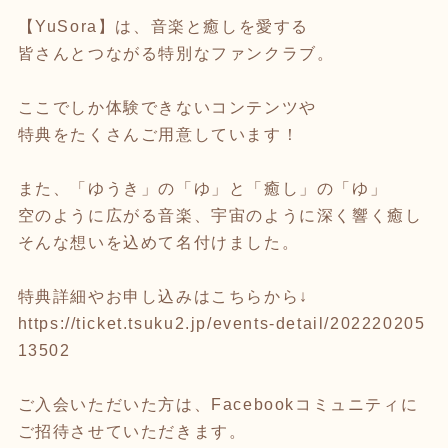
【YuSora】は、音楽と癒しを愛する
皆さんとつながる特別なファンクラブ。
ここでしか体験できないコンテンツや
特典をたくさんご用意しています！
また、「ゆうき」の「ゆ」と「癒し」の「ゆ」
空のように広がる音楽、宇宙のように深く響く癒し
そんな想いを込めて名付けました。
特典詳細やお申し込みはこちらから↓
https://ticket.tsuku2.jp/events-detail/202220205
13502
ご入会いただいた方は、Facebookコミュニティに
ご招待させていただきます。