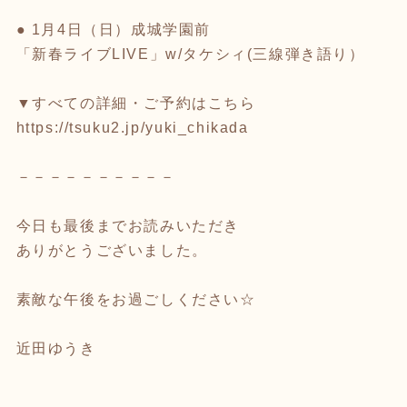
● 1月4日（日）成城学園前
「新春ライブLIVE」w/タケシィ(三線弾き語り）
▼すべての詳細・ご予約はこちら
https://tsuku2.jp/yuki_chikada
－－－－－－－－－－
今日も最後までお読みいただき
ありがとうございました。
素敵な午後をお過ごしください☆
近田ゆうき