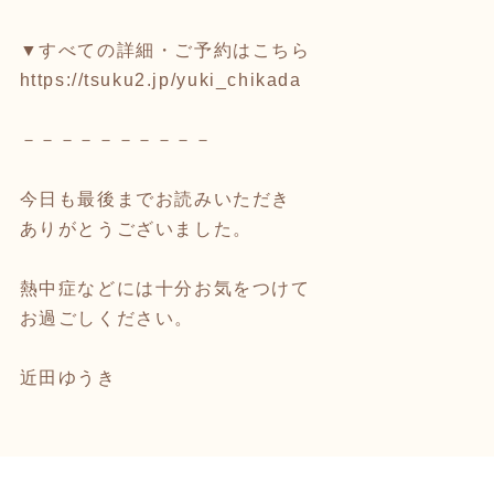
▼すべての詳細・ご予約はこちら
https://tsuku2.jp/yuki_chikada
－－－－－－－－－－
今日も最後までお読みいただき
ありがとうございました。
熱中症などには十分お気をつけて
お過ごしください。
近田ゆうき