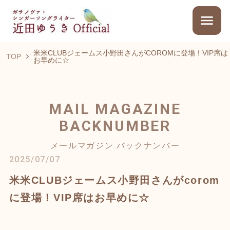
米米CLUBジェームス小野田さんがCOROMに登場！VIP席は
TOP
お早めに☆
MAIL MAGAZINE
BACKNUMBER
メールマガジン バックナンバー
2025/07/07
米米CLUBジェームス小野田さんがcorom
に登場！VIP席はお早めに☆