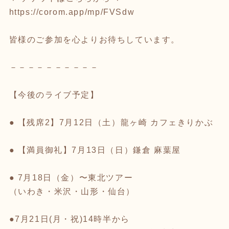
https://corom.app/mp/FVSdw
皆様のご参加を心よりお待ちしています。
－－－－－－－－－－
【今後のライブ予定】
● 【残席2】7月12日（土）龍ヶ崎 カフェきりかぶ
● 【満員御礼】7月13日（日）鎌倉 麻葉屋
● 7月18日（金）〜東北ツアー
（いわき・米沢・山形・仙台）
●7月21日(月・祝)14時半から