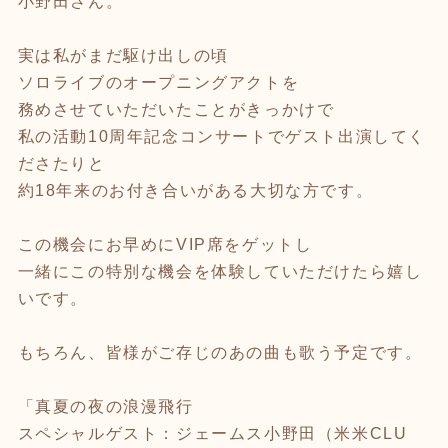
小野田さん。
実は私がまだ駆け出しの頃
ソロライブのオープニングアクトを
務めさせていただいたことがきっかけで
私の活動10周年記念コンサートでゲスト出演してく
ださたりと
約18年来のお付き合いがある大切な方です。
この機会にお早めにVIP席をゲットし
一緒にこの特別な機会を体験していただけたら嬉し
いです。
もちろん、皆様がご存じのあの曲も歌う予定です。
「真夏の夜の浪漫飛行
スペシャルゲスト：ジェームス小野田（米米CLU