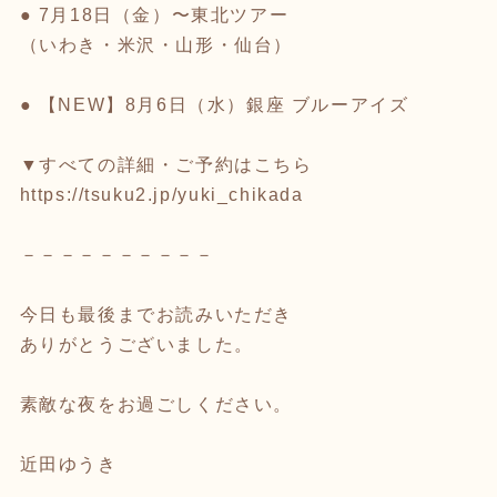
● 7月18日（金）〜東北ツアー
（いわき・米沢・山形・仙台）
● 【NEW】8月6日（水）銀座 ブルーアイズ
▼すべての詳細・ご予約はこちら
https://tsuku2.jp/yuki_chikada
－－－－－－－－－－
今日も最後までお読みいただき
ありがとうございました。
素敵な夜をお過ごしください。
近田ゆうき