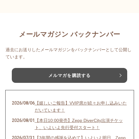
メールマガジン バックナンバー
過去にお送りしたメールマガジンをバックナンバーとして公開し
ています。
メルマガを購読する
2026/08/06
【嬉しいご報告】VVIP席が続々お申し込みいた
だいています！
2026/08/01
【本日10:00発売】Zepp DiverCity出演チケッ
ト、いよいよ先行受付スタート！
2026/07/31
【3年間の感謝を込めて】いよいよ明日、Zepp