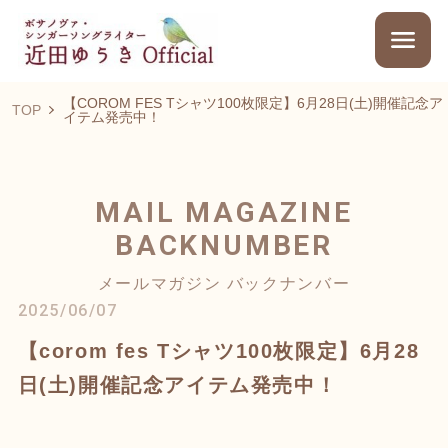
【COROM FES Tシャツ100枚限定】6月28日(土)開催記念ア
TOP
イテム発売中！
MAIL MAGAZINE
BACKNUMBER
メールマガジン バックナンバー
2025/06/07
【corom fes Tシャツ100枚限定】6月28
日(土)開催記念アイテム発売中！