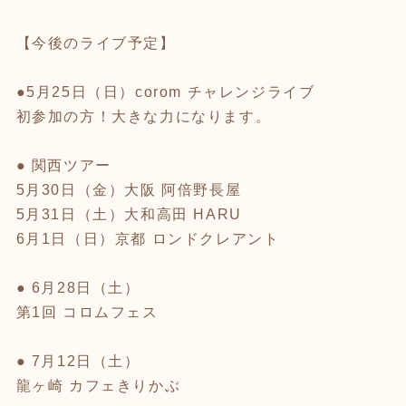
【今後のライブ予定】
●5月25日（日）corom チャレンジライブ
初参加の方！大きな力になります。
● 関西ツアー
5月30日（金）大阪 阿倍野長屋
5月31日（土）大和高田 HARU
6月1日（日）京都 ロンドクレアント
● 6月28日（土）
第1回 コロムフェス
● 7月12日（土）
龍ヶ崎 カフェきりかぶ