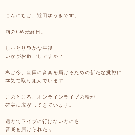
こんにちは。近田ゆうきです。
雨のGW最終日。
しっとり静かな午後
いかがお過ごしですか？
私は今、全国に音楽を届けるための新たな挑戦に
本気で取り組んでいます。
このところ、オンラインライブの輪が
確実に広がってきています。
遠方でライブに行けない方にも
音楽を届けられたり