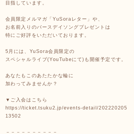
目指しています。
会員限定メルマガ「YuSoraレター」や、
お名前入りのバースデイソングプレゼントは
特にご好評をいただいております。
5月には、YuSora会員限定の
スペシャルライブ(YouTubeにて)も開催予定です。
あなたもこのあたたかな輪に
加わってみませんか？
▼ご入会はこちら
https://ticket.tsuku2.jp/events-detail/202220205
13502
－－－－－－－－－－