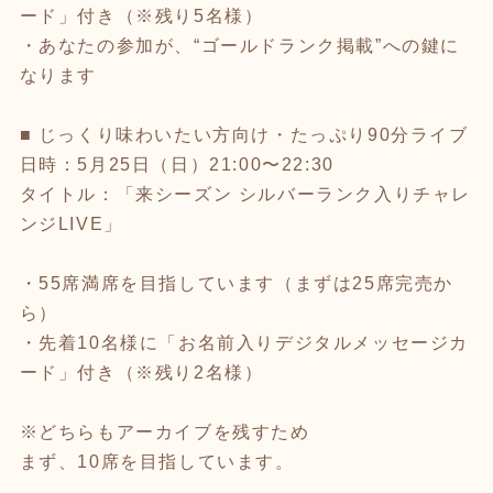
ード」付き（※残り5名様）
・あなたの参加が、“ゴールドランク掲載”への鍵に
なります
■ じっくり味わいたい方向け・たっぷり90分ライブ
日時：5月25日（日）21:00〜22:30
タイトル：「来シーズン シルバーランク入りチャレ
ンジLIVE」
・55席満席を目指しています（まずは25席完売か
ら）
・先着10名様に「お名前入りデジタルメッセージカ
ード」付き（※残り2名様）
※どちらもアーカイブを残すため
まず、10席を目指しています。