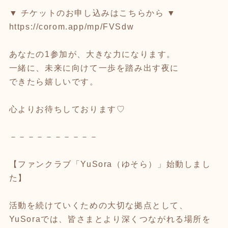
▼ チケットのお申し込みはこちらから ▼
https://corom.app/mp/FVSdw
あなたの1参加が、大きな力になります。
一緒に、未来に向けて一歩を踏み出す夜に
できたら嬉しいです。
心よりお待ちしております♡
－－－－－－－－－－
【ファンクラブ「YuSora（ゆそら）」始動しまし
た】
活動を続けていくための大切な拠点として、
YuSoraでは、皆さまとより深くつながれる場所を