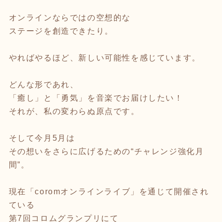
オンラインならではの空想的な
ステージを創造できたり。
やればやるほど、新しい可能性を感じています。
どんな形であれ、
「癒し」と「勇気」を音楽でお届けしたい！
それが、私の変わらぬ原点です。
そして今月5月は
その想いをさらに広げるための“チャレンジ強化月
間”。
現在「coromオンラインライブ」を通じて開催され
ている
第7回コロムグランプリにて