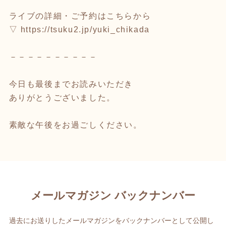
ライブの詳細・ご予約はこちらから
▽
https://tsuku2.jp/yuki_chikada
－－－－－－－－－－
今日も最後までお読みいただき
ありがとうございました。
素敵な午後をお過ごしください。
メールマガジン バックナンバー
過去にお送りしたメールマガジンをバックナンバーとして公開し