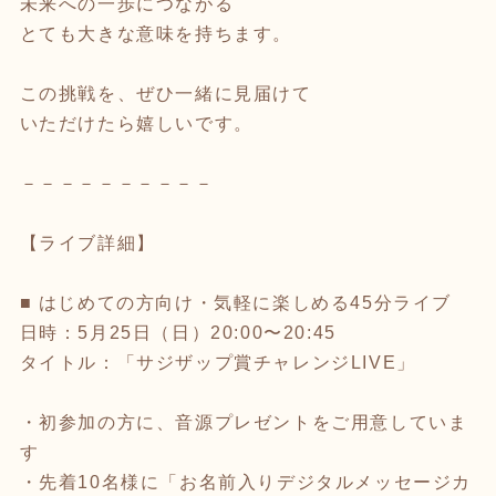
未来への一歩につながる
とても大きな意味を持ちます。
この挑戦を、ぜひ一緒に見届けて
いただけたら嬉しいです。
－－－－－－－－－－
【ライブ詳細】
■ はじめての方向け・気軽に楽しめる45分ライブ
日時：5月25日（日）20:00〜20:45
タイトル：「サジザップ賞チャレンジLIVE」
・初参加の方に、音源プレゼントをご用意していま
す
・先着10名様に「お名前入りデジタルメッセージカ