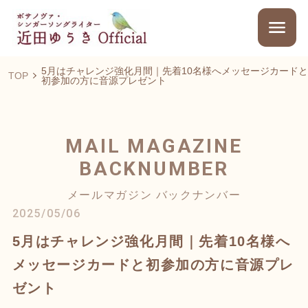
5月はチャレンジ強化月間｜先着10名様へメッセージカードと
TOP
初参加の方に音源プレゼント
MAIL MAGAZINE
BACKNUMBER
メールマガジン バックナンバー
2025/05/06
5月はチャレンジ強化月間｜先着10名様へ
メッセージカードと初参加の方に音源プレ
ゼント