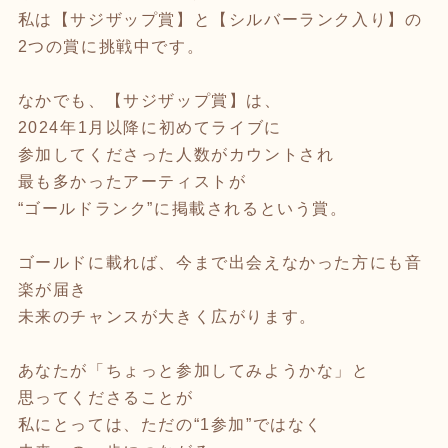
私は【サジザップ賞】と【シルバーランク入り】の
2つの賞に挑戦中です。
なかでも、【サジザップ賞】は、
2024年1月以降に初めてライブに
参加してくださった人数がカウントされ
最も多かったアーティストが
“ゴールドランク”に掲載されるという賞。
ゴールドに載れば、今まで出会えなかった方にも音
楽が届き
未来のチャンスが大きく広がります。
あなたが「ちょっと参加してみようかな」と
思ってくださることが
私にとっては、ただの“1参加”ではなく