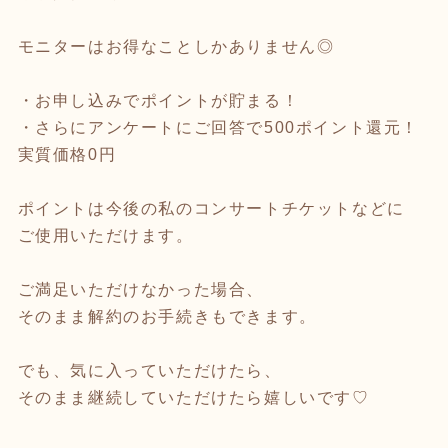
モニターはお得なことしかありません◎
・お申し込みでポイントが貯まる！
・さらにアンケートにご回答で500ポイント還元！
実質価格0円
ポイントは今後の私のコンサートチケットなどに
ご使用いただけます。
ご満足いただけなかった場合、
そのまま解約のお手続きもできます。
でも、気に入っていただけたら、
そのまま継続していただけたら嬉しいです♡