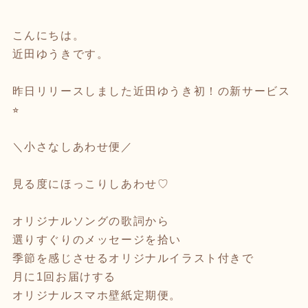
こんにちは。
近田ゆうきです。
昨日リリースしました近田ゆうき初！の新サービス
⭐︎
＼小さなしあわせ便／
見る度にほっこりしあわせ♡
オリジナルソングの歌詞から
選りすぐりのメッセージを拾い
季節を感じさせるオリジナルイラスト付きで
月に1回お届けする
オリジナルスマホ壁紙定期便。