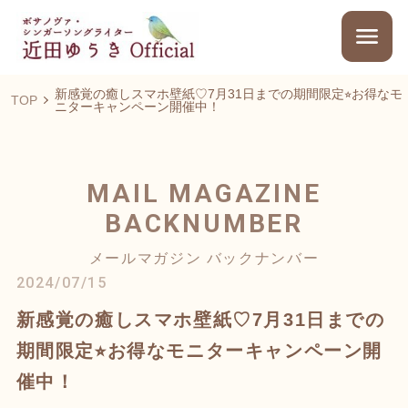
新感覚の癒しスマホ壁紙♡7月31日までの期間限定⭐︎お得なモ
TOP
ニターキャンペーン開催中！
MAIL MAGAZINE
BACKNUMBER
メールマガジン バックナンバー
2024/07/15
新感覚の癒しスマホ壁紙♡7月31日までの
期間限定⭐︎お得なモニターキャンペーン開
催中！