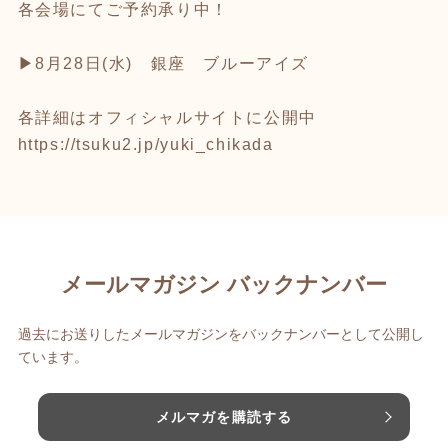
各会場にてご予約承り中！
▶︎8月28日(水) 銀座 ブルーアイズ
各詳細はオフィシャルサイトに公開中
https://tsuku2.jp/yuki_chikada
メールマガジン バックナンバー
過去にお送りしたメールマガジンをバックナンバーとして公開し
ています。
メルマガを購読する