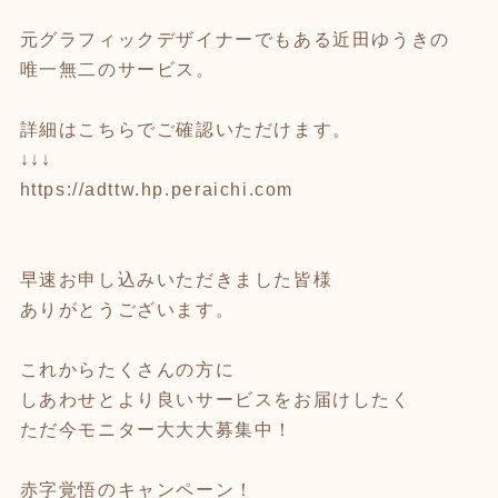
元グラフィックデザイナーでもある近田ゆうきの
唯一無二のサービス。
詳細はこちらでご確認いただけます。
↓↓↓
https://adttw.hp.peraichi.com
早速お申し込みいただきました皆様
ありがとうございます。
これからたくさんの方に
しあわせとより良いサービスをお届けしたく
ただ今モニター大大大募集中！
赤字覚悟のキャンペーン！