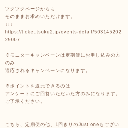
ツクツクページからも
そのままお求めいただけます。
↓↓↓
https://ticket.tsuku2.jp/events-detail/503145202
29007
※モニターキャンペーンは定期便にお申し込みの方
のみ
適応されるキャンペーンになります。
※ポイントを還元できるのは
アンケートにご回答いただいた方のみになります。
ご了承ください。
こちら、定期便の他、1回きりのJust oneもござい