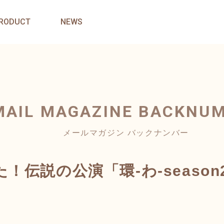
RODUCT
NEWS
MAIL MAGAZINE
BACKNU
メールマガジン バックナンバー
！伝説の公演「環-わ-season