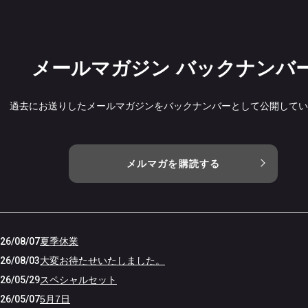
メールマガジン バックナンバ
過去にお送りしたメールマガジンをバックナンバーとして公開してい
メルマガを購読する
26/08/07
夏季休業
26/08/03
大変お待たせいたしました。
26/05/29
スペシャルセット
26/05/07
5月7日