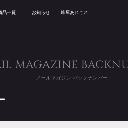
商品一覧
お知らせ
峰屋あれこれ
IL MAGAZINE
BACKN
メールマガジン バックナンバー
ー