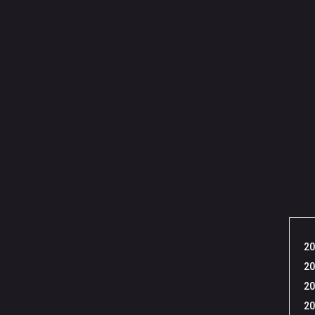
20
20
20
20