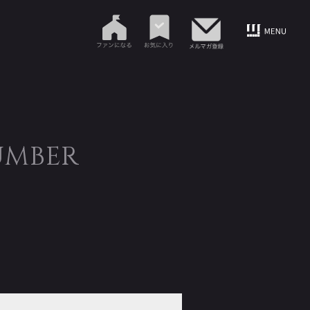
UMBER