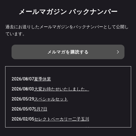
メールマガジン バックナンバー
過去にお送りしたメールマガジンをバックナンバーとして公開し
ています。
メルマガを購読する
2026/08/07
夏季休業
2026/08/03
大変お待たせいたしました。
2026/05/29
スペシャルセット
2026/05/07
5月7日
2026/02/05
セレクトベーカリー二子玉川
2026/01/30
セレクトベーカリー二子玉川