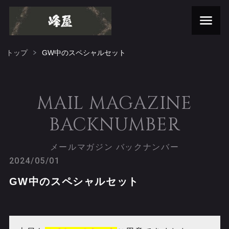
トップ
GW中のスペシャルセット
MAIL MAGAZINE
BACKNUMBER
メールマガジン バックナンバー
2024/05/01
GW中のスペシャルセット