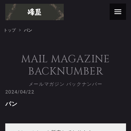
トップ
パン
MAIL MAGAZINE
BACKNUMBER
メールマガジン バックナンバー
2024/04/22
パン