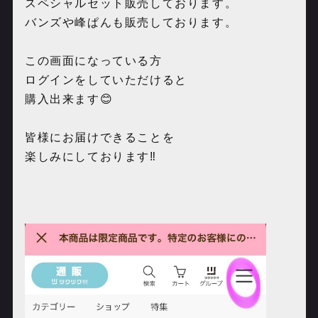
スペシャルセット販売しております。
バンズや峰ぱんも販売しております。
この画面になっている方
ログインをしていただけると
購入出来ます😊
皆様にお届けできることを
楽しみにしております‼️