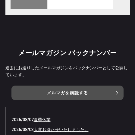
メールマガジン バックナンバー
過去にお送りしたメールマガジンをバックナンバーとして公開し
ています。
メルマガを購読する
2026/08/07
夏季休業
2026/08/03
大変お待たせいたしました。