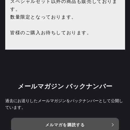
スペシャルセット以外の商品も販売しておりま
す。
数量限定となっております。
皆様のご購入お待ちしております。
メールマガジン バックナンバー
過去にお送りしたメールマガジンをバックナンバーとして公開し
ています。
メルマガを購読する