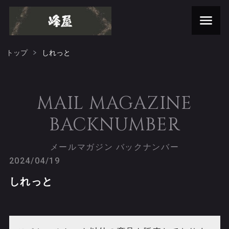
トップ
しれっと
MAIL MAGAZINE
BACKNUMBER
メールマガジン バックナンバー
2024/04/19
しれっと