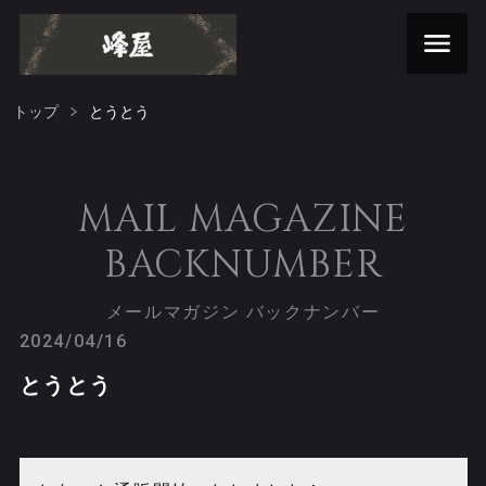
トップ
とうとう
MAIL MAGAZINE
BACKNUMBER
メールマガジン バックナンバー
2024/04/16
とうとう