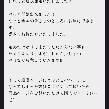
しれっと通販開始いたしました！
やっと開始出来ました！
やっと全国の皆さまのところにお届けできま
す。
皆さまお待たせいたしました。
始めたばかりでまだまだわからない事も
たくさんありますがこれから少しずつ
やりながら覚えていきます‼️
そして通販ページにとぶとこのページに
なってしまった方は
ログインして頂いたら
商品ページをご覧いただけて
購入できます(⋆ᴗ͈ˬ
ᴗ͈)”