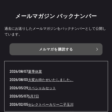
メールマガジン バックナンバー
過去にお送りしたメールマガジンをバックナンバーとして公開し
ています。
メルマガを購読する
2026/08/07
夏季休業
2026/08/03
大変お待たせいたしました。
2026/05/29
スペシャルセット
2026/05/07
5月7日
2026/02/05
セレクトベーカリー二子玉川