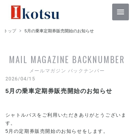
トップ
5月の乗車定期券販売開始のお知らせ
MAIL MAGAZINE
BACKNUMBER
メールマガジン バックナンバー
2026/04/15
5月の乗車定期券販売開始のお知らせ
シャトルバスをご利用いただきありがとうございま
す。
5月の定期券販売開始のお知らせをします。