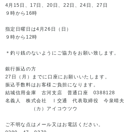
4月15日、17日、20日、22日、24日、27日
９時から16時
指定日曜日は4月26日（日）
９時から12時
＊釣り銭のないようにご協力をお願い致します。
銀行振込の方
27日（月）までに口座にお願いいたします。
振込手数料はお客様ご負担になります。
結城信用金庫 古河支店 普通口座 0388128
名義人 株式会社 Ⅰ交通 代表取締役 今泉晴夫
（カ）アイコウツウ
ご不明な点はメール又はお電話ください。