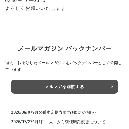
0280ー47ー0370
よろしくお願いいたします。
メールマガジン バックナンバー
過去にお送りしたメールマガジンをバックナンバーとして公開し
ています。
メルマガを購読する
2026/08/07
9月の乗車定期券販売開始のお知らせ
2026/07/27
9月1日（火）から朝便時刻変更について