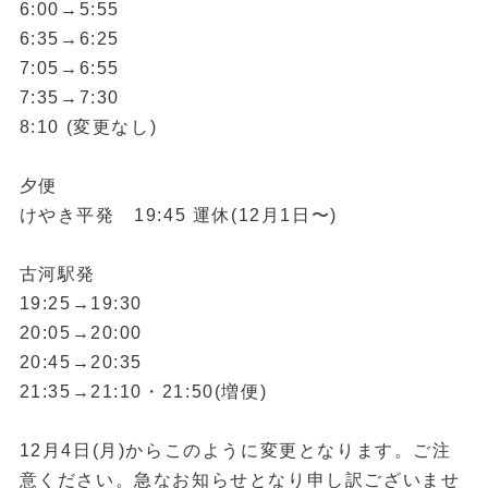
6:00→5:55
6:35→6:25
7:05→6:55
7:35→7:30
8:10 (変更なし)
夕便
けやき平発 19:45 運休(12月1日〜)
古河駅発
19:25→19:30
20:05→20:00
20:45→20:35
21:35→21:10・21:50(増便)
12月4日(月)からこのように変更となります。ご注
意ください。急なお知らせとなり申し訳ございませ