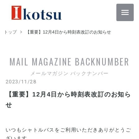
トップ
【重要】12月4日から時刻表改訂のお知らせ
MAIL MAGAZINE
BACKNUMBER
メールマガジン バックナンバー
2023/11/28
【重要】12月4日から時刻表改訂のお知ら
せ
いつもシャトルバスをご利用いただきありがとうご
ざいます。