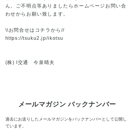
ん。ご不明点等ありましたらホームページお問い合
わせからお願い致します。
\\お問合せはコチラから//
https://tsuku2.jp/ikotsu
(株) I交通 今泉晴夫
メールマガジン バックナンバー
過去にお送りしたメールマガジンをバックナンバーとして公開し
ています。