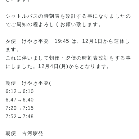
シャトルバスの時刻表を改訂する事になりましたの
でご周知の程よろしくお願い致します。
夕便 けやき平発 19:45 は、12月1日から運休し
ます。
これに伴いまして朝便・夕便の時刻表改訂をする事
にしました。12月4日(月)からとなります。
朝便 けやき平発(
6:12→6:10
6:47→6:40
7:20→7:15
7:52→7:48
朝便 古河駅発