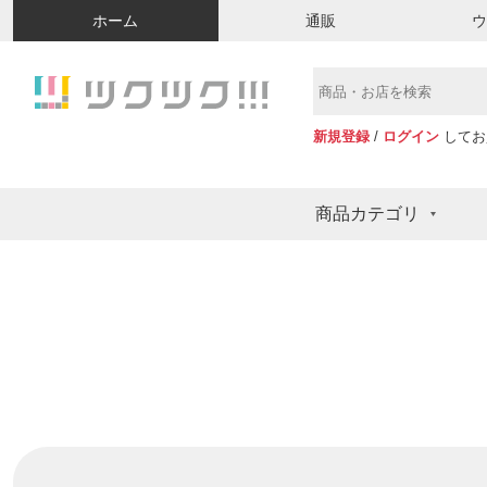
ホーム
通販
新規登録
/
ログイン
してお
商品カテゴリ