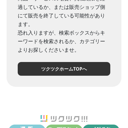
過しているか、または販売ショップ側
にて販売を終了している可能性があり
ます。
恐れ入りますが、検索ボックスからキ
ーワードを検索されるか、カテゴリー
よりお探しくださいませ。
ツクツクホームTOPへ