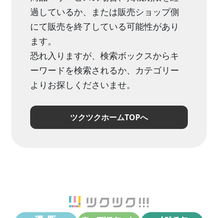
過しているか、または販売ショップ側
にて販売を終了している可能性があり
ます。
恐れ入りますが、検索ボックスからキ
ーワードを検索されるか、カテゴリー
よりお探しくださいませ。
ツクツクホームTOPへ