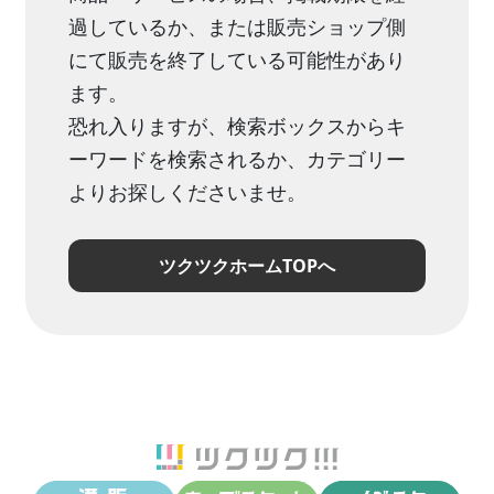
過しているか、または販売ショップ側
にて販売を終了している可能性があり
ます。
恐れ入りますが、検索ボックスからキ
ーワードを検索されるか、カテゴリー
よりお探しくださいませ。
ツクツクホームTOPへ