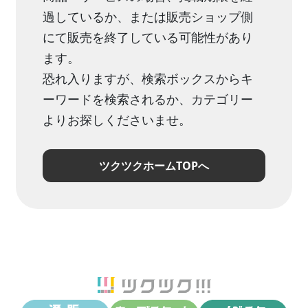
過しているか、または販売ショップ側
にて販売を終了している可能性があり
ます。
恐れ入りますが、検索ボックスからキ
ーワードを検索されるか、カテゴリー
よりお探しくださいませ。
ツクツクホームTOPへ