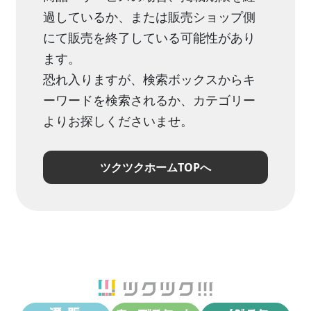
過しているか、または販売ショップ側
にて販売を終了している可能性があり
ます。
恐れ入りますが、検索ボックスからキ
ーワードを検索されるか、カテゴリー
よりお探しくださいませ。
ツクツクホームTOPへ