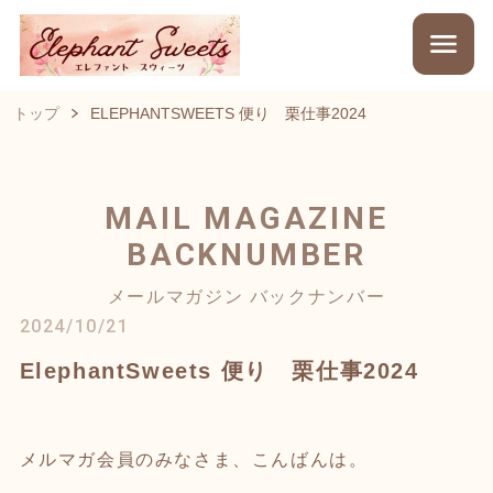
トップ
ELEPHANTSWEETS 便り 栗仕事2024
MAIL MAGAZINE
BACKNUMBER
メールマガジン バックナンバー
2024/10/21
ElephantSweets 便り 栗仕事2024
メルマガ会員のみなさま、こんばんは。