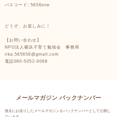
パスコード: 5656one
どうぞ、お楽しみに！
【お問い合わせ】
NPO法人横浜子育て勉強会 事務局
rika.565656@gmail.com
電話080-5052-0098
メールマガジン バックナンバー
過去にお送りしたメールマガジンをバックナンバーとして公開し
ています。