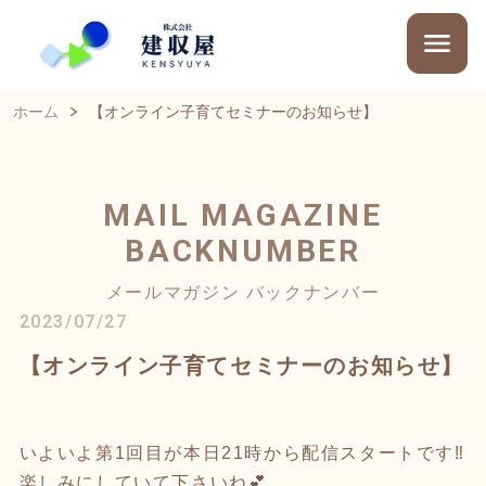
ホーム
【オンライン子育てセミナーのお知らせ】
MAIL MAGAZINE
BACKNUMBER
メールマガジン バックナンバー
2023/07/27
【オンライン子育てセミナーのお知らせ】
いよいよ第1回目が本日21時から配信スタートです‼️
楽しみにしていて下さいね💕