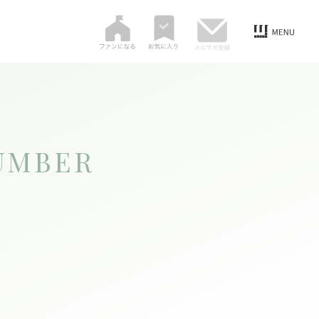
UMBER