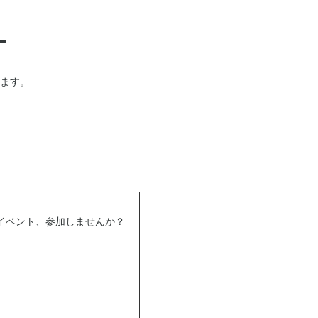
ー
ます。
イベント、参加しませんか？