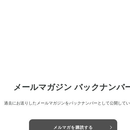
メールマガジン バックナンバ
過去にお送りしたメールマガジンをバックナンバーとして公開してい
メルマガを購読する