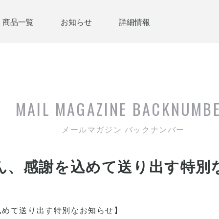
商品一覧
お知らせ
詳細情報
MAIL MAGAZINE
BACKNUMB
メールマガジン バックナンバー
ん、感謝を込めて送り出す特別
込めて送り出す特別なお知らせ】