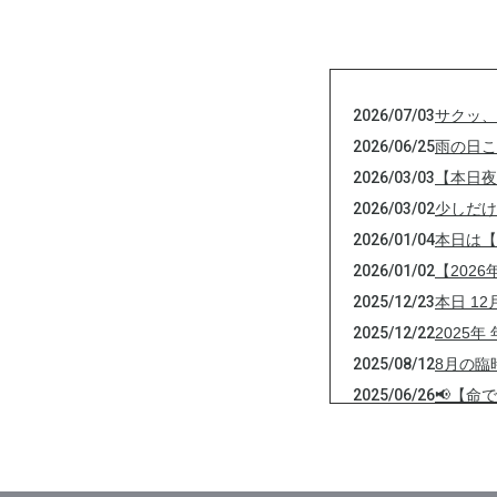
2026/07/03
サクッ、
2026/06/25
雨の日こ
2026/03/03
【本日夜
2026/03/02
少しだけ
2026/01/04
本日は【
2026/01/02
【202
2025/12/23
本日 1
2025/12/22
2025
2025/08/12
8月の臨
2025/06/26
📢【命
2025/05/09
本日5月
2025/01/31
【本日最
2025/01/30
ぺこぺこ