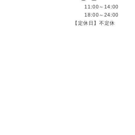
11:00～14:00
18:00～24:00
【定休日】不定休