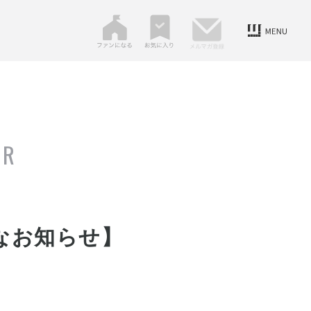
ER
なお知らせ】