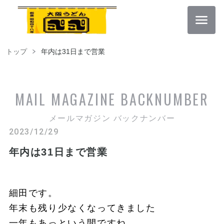
トップ
年内は31日まで営業
MAIL MAGAZINE
BACKNUMBER
メールマガジン バックナンバー
2023/12/29
年内は31日まで営業
細田です。
年末も残り少なくなってきました
一年もあっという間ですね。