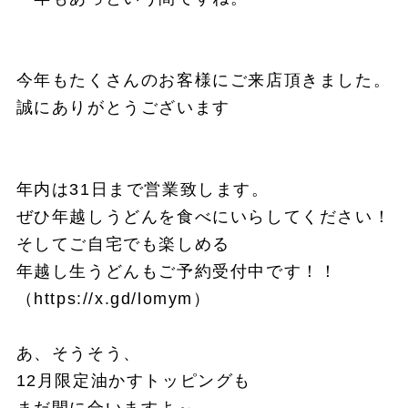
今年もたくさんのお客様にご来店頂きました。
誠にありがとうございます
年内は31日まで営業致します。
ぜひ年越しうどんを食べにいらしてください！
そしてご自宅でも楽しめる
年越し生うどんもご予約受付中です！！
（
https://x.gd/lomym
）
あ、そうそう、
12月限定油かすトッピングも
まだ間に合いますよ～