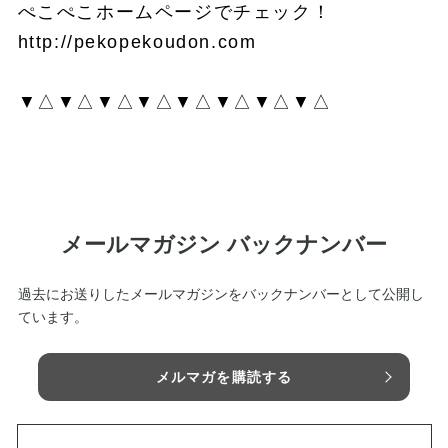
ぺこぺこホームページでチェック！
http://pekopekoudon.com
▼△▼△▼△▼△▼△▼△▼△▼△
メールマガジン バックナンバー
過去にお送りしたメールマガジンをバックナンバーとして公開し
ています。
メルマガを購読する