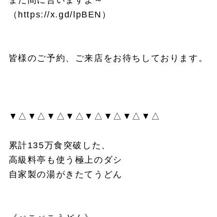
（https://x.gd/lpBEN）
皆様のご予約、ご来店をお待ちしております。
▼△▼△▼△▼△▼△▼△▼△▼△
累計135万食突破した、
高級料亭も使う極上のダシ
自家製の湯がきたてうどん