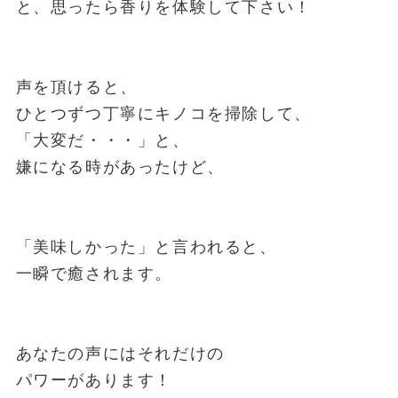
と、思ったら香りを体験して下さい！
声を頂けると、
ひとつずつ丁寧にキノコを掃除して、
「大変だ・・・」と、
嫌になる時があったけど、
「美味しかった」と言われると、
一瞬で癒されます。
あなたの声にはそれだけの
パワーがあります！