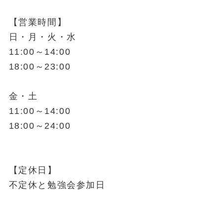
【営業時間】
日・月・火・水
11:00～14:00
18:00～23:00
金・土
11:00～14:00
18:00～24:00
【定休日】
不定休と勉強会参加日