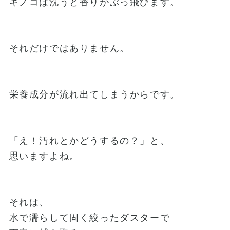
キノコは洗うと香りがぶっ飛びます。
それだけではありません。
栄養成分が流れ出てしまうからです。
「え！汚れとかどうするの？」と、
思いますよね。
それは、
水で濡らして固く絞ったダスターで