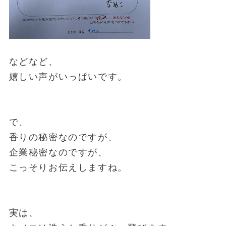
などなど、
嬉しい声がいっぱいです。
で、
香りの秘密なのですが、
企業秘密なのですが、
こっそりお伝えしますね。
実は、