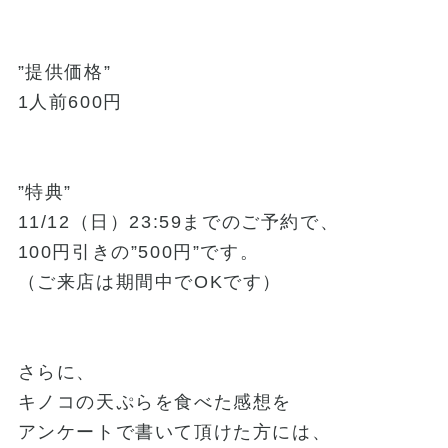
”提供価格”
1人前600円
”特典”
11/12（日）23:59までのご予約で、
100円引きの”500円”です。
（ご来店は期間中でOKです）
さらに、
キノコの天ぷらを食べた感想を
アンケートで書いて頂けた方には、