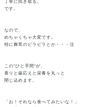
丁寧に拭き取る。
です。
なので、
めちゃくちゃ大変です。
特に舞茸のビラビラとか・・・泣
この”ひと手間”が、
香りと歯応えと栄養を丸っと
閉じ込めます。
「お！それなら食べてみたいな！」