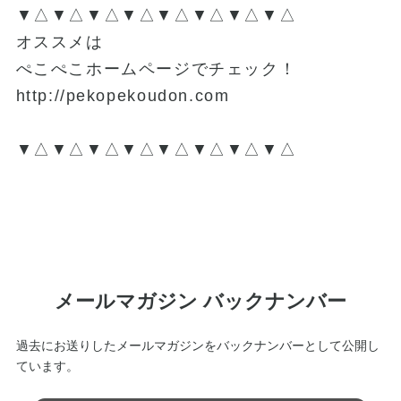
▼△▼△▼△▼△▼△▼△▼△▼△
オススメは
ぺこぺこホームページでチェック！
http://pekopekoudon.com
▼△▼△▼△▼△▼△▼△▼△▼△
メールマガジン バックナンバー
過去にお送りしたメールマガジンをバックナンバーとして公開し
ています。