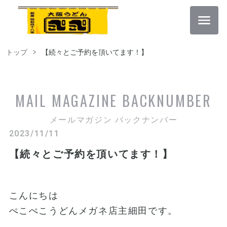
トップ
【続々とご予約を頂いてます！】
MAIL MAGAZINE
BACKNUMBER
メールマガジン バックナンバー
2023/11/11
【続々とご予約を頂いてます！】
こんにちは
ぺこぺこうどんメガネ店主細田です。