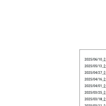
2025/06/10
【
2025/05/13
【
2025/04/27
【
2025/04/16
【
2025/04/01
【
2025/03/25
【
2025/03/18
【
2025/03/11
【