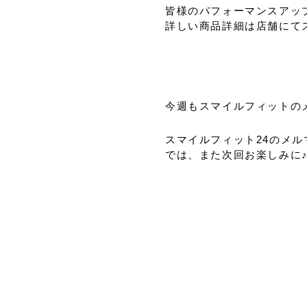
皆様のパフォーマンスアッ
詳しい商品詳細は店舗にて
今週もスマイルフィットの
スマイルフィット24のメ
では、また次回お楽しみに