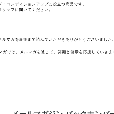
プ・コンディションアップに役立つ商品です。
スタッフに聞いてください。
メルマガを最後まで読んでいただきありがとうございました
ルマガでは、メルマガを通じて、笑顔と健康を応援していきま
♪
メールマガジン バックナンバ