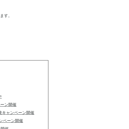
ます。
中
ペーン開催
体験キャンペーン開催
ャンペーン開催
ン開催