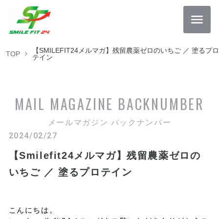
【SMILEFIT24メルマガ】残留農薬ゼロのいちご ／ 塗るプロ
TOP
テイン
MAIL MAGAZINE
BACKNUMBER
メールマガジン バックナンバー
2024/02/27
【Smilefit24メルマガ】残留農薬ゼロの
いちご ／ 塗るプロテイン
こんにちは。