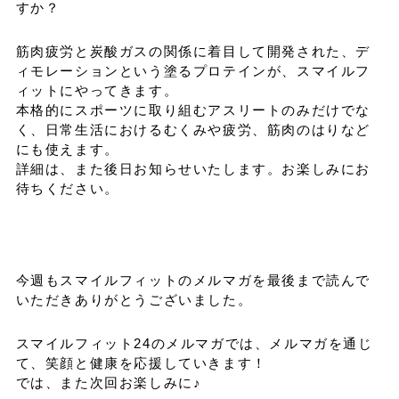
すか？
筋肉疲労と炭酸ガスの関係に着目して開発された、デ
ィモレーションという塗るプロテインが、スマイルフ
ィットにやってきます。
本格的にスポーツに取り組むアスリートのみだけでな
く、日常生活におけるむくみや疲労、筋肉のはりなど
にも使えます。
詳細は、また後日お知らせいたします。お楽しみにお
待ちください。
今週もスマイルフィットのメルマガを最後まで読んで
いただきありがとうございました。
スマイルフィット24のメルマガでは、メルマガを通じ
て、笑顔と健康を応援していきます！
では、また次回お楽しみに♪