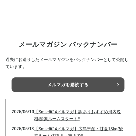
メールマガジン バックナンバー
過去にお送りしたメールマガジンをバックナンバーとして公開し
ています。
メルマガを購読する
2025/06/10
【Smilefit24メルマガ】訳ありおすすめ河内晩
柑/酸素ルームスタート‼
2025/05/13
【Smilefit24メルマガ】広島県産・甘夏13kg/酸
素ルーム体験５月末まで‼