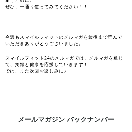
狙うために。
ぜひ、一通り使ってみてください！！
今週もスマイルフィットのメルマガを最後まで読んで
いただきありがとうございました。
スマイルフィット24のメルマガでは、メルマガを通じ
て、笑顔と健康を応援していきます！
では、また次回お楽しみに♪
メールマガジン バックナンバー