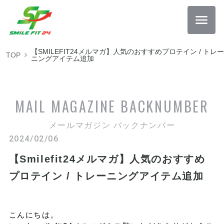
【SMILEFIT24メルマガ】人気のおすすめプロテイン / トレー
TOP
ニングアイテム追加
MAIL MAGAZINE
BACKNUMBER
メールマガジン バックナンバー
2024/02/06
【Smilefit24メルマガ】人気のおすすめ
プロテイン / トレーニングアイテム追加
こんにちは。