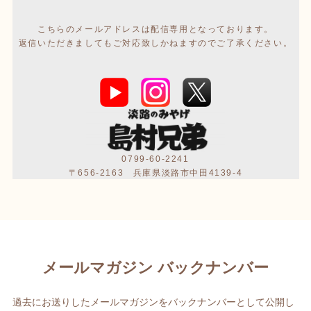
こちらのメールアドレスは配信専用となっております。
返信いただきましてもご対応致しかねますのでご了承ください。
0799-60-2241
〒656-2163 兵庫県淡路市中田4139-4
メールマガジン バックナンバー
過去にお送りしたメールマガジンをバックナンバーとして公開し