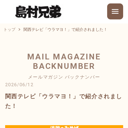
トップ
関西テレビ「ウラマヨ！」で紹介されました！
MAIL MAGAZINE
BACKNUMBER
メールマガジン バックナンバー
2026/06/12
関西テレビ「ウラマヨ！」で紹介されまし
た！