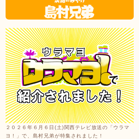
２０２６年６月６日(土)関西テレビ放送の「ウラマ
ヨ！」で、島村兄弟が特集されました！