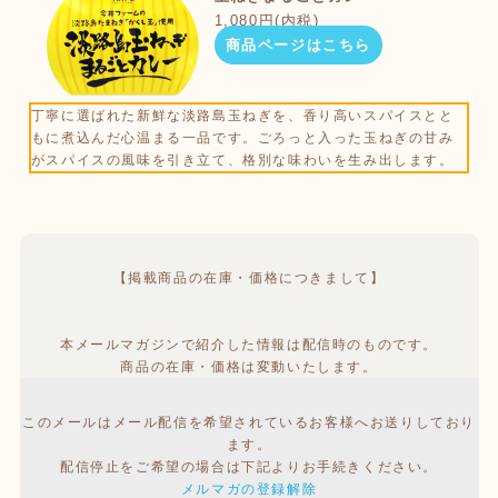
1,080円(内税)
商品ページはこちら
丁寧に選ばれた新鮮な淡路島玉ねぎを、香り高いスパイスとと
もに煮込んだ心温まる一品です。ごろっと入った玉ねぎの甘み
がスパイスの風味を引き立て、格別な味わいを生み出します。
【掲載商品の在庫・価格につきまして】
本メールマガジンで紹介した情報は配信時のものです。
商品の在庫・価格は変動いたします。
このメールはメール配信を希望されているお客様へお送りしており
ます。
配信停止をご希望の場合は下記よりお手続きください。
メルマガの登録解除