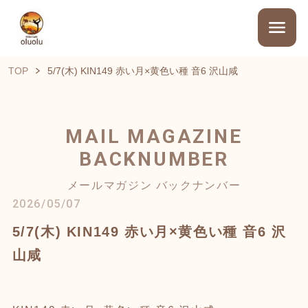
TOP
5/7(木) KIN149 赤い月×黄色い種 音6 沢山咸
MAIL MAGAZINE
BACKNUMBER
メールマガジン バックナンバー
2026/05/07
5/7(木) KIN149 赤い月×黄色い種 音6 沢
山咸