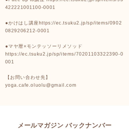
422221001100-0001
●かけはし講座
https://ec.tsuku2.jp/sp/items/0902
0829206212-0001
●マヤ暦×モンテッソーリメソッド
https://ec.tsuku2.jp/sp/items/70201103322390-0
001
【お問い合わせ先】
yoga.cafe.oluolu@gmail.com
メールマガジン バックナンバー