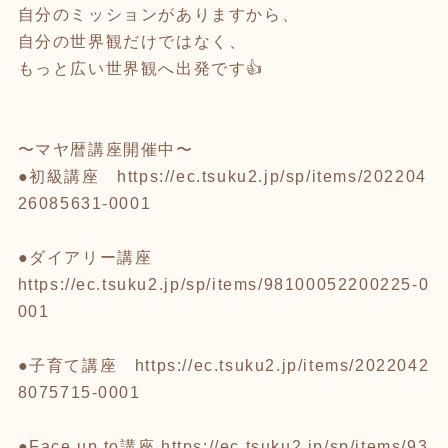
自分のミッションがありますから、
自分の世界観だけではなく、
もっと広い世界観へ出発です👍
〜マヤ暦講座開催中〜
●初級講座
https://ec.tsuku2.jp/sp/items/202204
26085631-0001
●ダイアリー講座
https://ec.tsuku2.jp/sp/items/98100052200225-0
001
●子育て講座
https://ec.tsuku2.jp/items/2022042
8075715-0001
●Face up to講座
https://ec.tsuku2.jp/sp/items/93