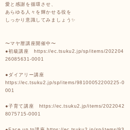
愛と感謝を循環させ、
あらゆる人々を輝かせる役を
しっかり意識してみましょう✨
〜マヤ暦講座開催中〜
●初級講座
https://ec.tsuku2.jp/sp/items/202204
26085631-0001
●ダイアリー講座
https://ec.tsuku2.jp/sp/items/98100052200225-0
001
●子育て講座
https://ec.tsuku2.jp/items/2022042
8075715-0001
●Face up to講座
https://ec.tsuku2.jp/sp/items/93