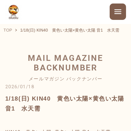
TOP
1/18(日) KIN40 黄色い太陽×黄色い太陽 音1 水天需
MAIL MAGAZINE
BACKNUMBER
メールマガジン バックナンバー
2026/01/18
1/18(日) KIN40 黄色い太陽×黄色い太陽
音1 水天需