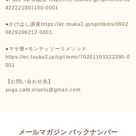
422221001100-0001
●かけはし講座
https://ec.tsuku2.jp/sp/items/0902
0829206212-0001
●マヤ暦×モンテッソーリメソッド
https://ec.tsuku2.jp/sp/items/70201103322390-0
001
【お問い合わせ先】
yoga.cafe.oluolu@gmail.com
メールマガジン バックナンバー