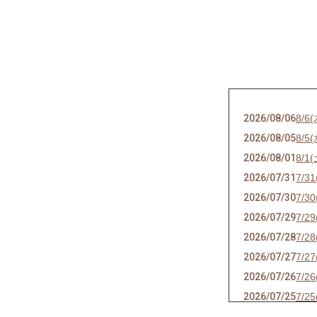
2026/08/06
8/
2026/08/05
8/5
2026/08/01
8/1
2026/07/31
7/3
2026/07/30
7/3
2026/07/29
7/2
2026/07/28
7/2
2026/07/27
7/2
2026/07/26
7/2
2026/07/25
7/2
2026/07/24
7/2