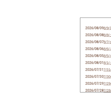
2026/08/09
8/9
2026/08/08
8/8
2026/08/07
8/7
2026/08/06
8/
2026/08/05
8/5
2026/08/01
8/1
2026/07/31
7/3
2026/07/30
7/3
2026/07/29
7/2
2026/07/28
7/2
2026/07/27
7/2
2026/07/26
7/2