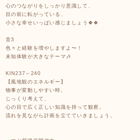
心のつながりをしっかり意識して、
目の前に転がっている、
小さな幸せいっぱい感じましょう🍀🍀
音3
色々と経験を増やしますよ〜！
未知体験が大きなテーマ🎶
KIN237～240
【風地観のエネルギー】
物事が変動しやすい時。
じっくり考えて、
心の目で広く正しい知識を持って観察。
流れを見ながら計画を立てていきましょう。