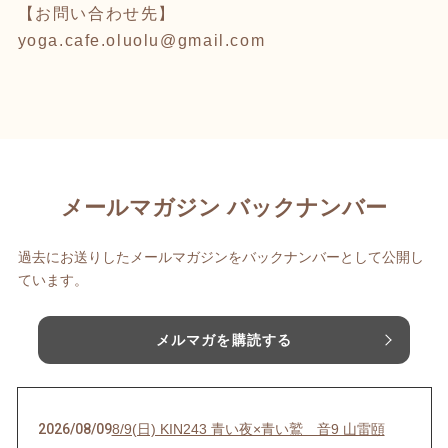
【お問い合わせ先】
yoga.cafe.oluolu@gmail.com
メールマガジン バックナンバー
過去にお送りしたメールマガジンをバックナンバーとして公開し
ています。
メルマガを購読する
2026/08/09
8/9(日) KIN243 青い夜×青い鷲 音9 山雷頤