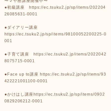
〜マヤ暦講座開催中〜
●初級講座
https://ec.tsuku2.jp/sp/items/202204
26085631-0001
●ダイアリー講座
https://ec.tsuku2.jp/sp/items/98100052200225-0
001
●子育て講座
https://ec.tsuku2.jp/items/2022042
8075715-0001
●Face up to講座
https://ec.tsuku2.jp/sp/items/93
422221001100-0001
●かけはし講座
https://ec.tsuku2.jp/sp/items/0902
0829206212-0001