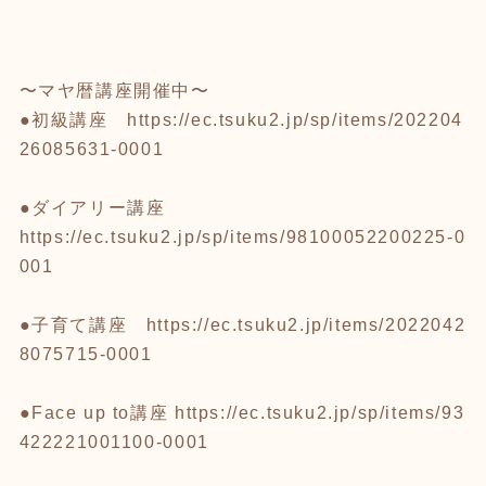
〜マヤ暦講座開催中〜
●初級講座
https://ec.tsuku2.jp/sp/items/202204
26085631-0001
●ダイアリー講座
https://ec.tsuku2.jp/sp/items/98100052200225-0
001
●子育て講座
https://ec.tsuku2.jp/items/2022042
8075715-0001
●Face up to講座
https://ec.tsuku2.jp/sp/items/93
422221001100-0001