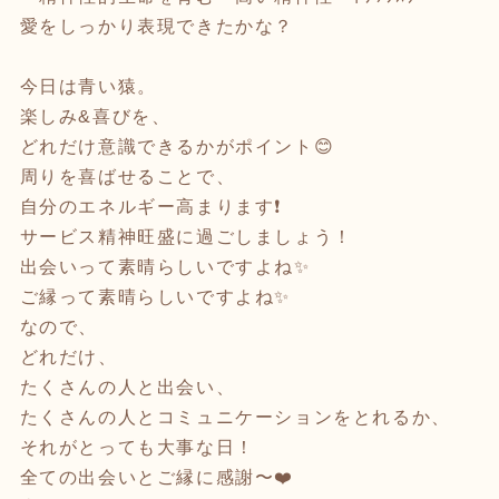
愛をしっかり表現できたかな？
今日は青い猿。
楽しみ&喜びを、
どれだけ意識できるかがポイント😊
周りを喜ばせることで、
自分のエネルギー高まります❗️
サービス精神旺盛に過ごしましょう！
出会いって素晴らしいですよね✨
ご縁って素晴らしいですよね✨
なので、
どれだけ、
たくさんの人と出会い、
たくさんの人とコミュニケーションをとれるか、
それがとっても大事な日！
全ての出会いとご縁に感謝〜❤️