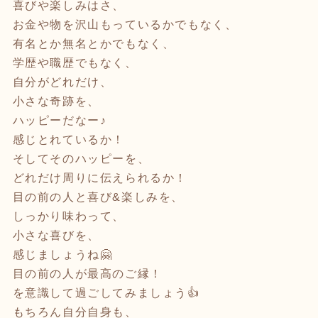
喜びや楽しみはさ、
お金や物を沢山もっているかでもなく、
有名とか無名とかでもなく、
学歴や職歴でもなく、
自分がどれだけ、
小さな奇跡を、
ハッピーだなー♪
感じとれているか！
そしてそのハッピーを、
どれだけ周りに伝えられるか！
目の前の人と喜び&楽しみを、
しっかり味わって、
小さな喜びを、
感じましょうね🤗
目の前の人が最高のご縁！
を意識して過ごしてみましょう👍
もちろん自分自身も、