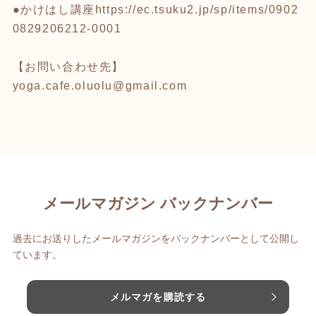
●かけはし講座
https://ec.tsuku2.jp/sp/items/0902
0829206212-0001
【お問い合わせ先】
yoga.cafe.oluolu@gmail.com
メールマガジン バックナンバー
過去にお送りしたメールマガジンをバックナンバーとして公開し
ています。
メルマガを購読する