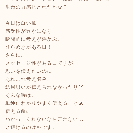
生命の力感じとれたかな？
今日は白い風。
感受性が豊かになり、
瞬間的に考えが浮かぶ、
ひらめきがある日！
さらに、
メッセージ性がある日ですが、
思いを伝えたいのに、
あれこれ考え悩み、
結局思いが伝えられなかったり🥲
そんな時は、
単純にわかりやすく伝えること🤗
伝える前に、
わかってくれないなら言わない....
と避けるのは🆖です。