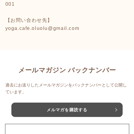
001
【お問い合わせ先】
yoga.cafe.oluolu@gmail.com
メールマガジン バックナンバー
過去にお送りしたメールマガジンをバックナンバーとして公開し
ています。
メルマガを購読する